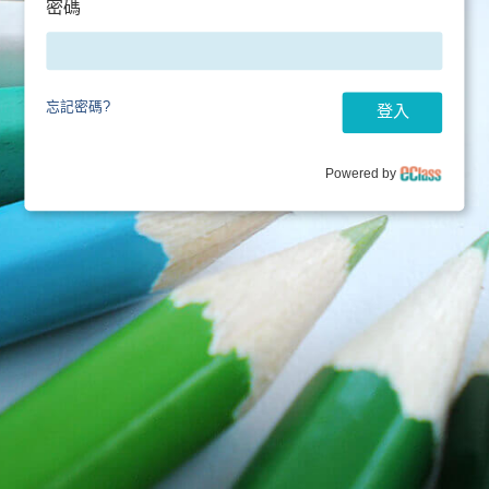
密碼
忘記密碼?
登入
Powered by